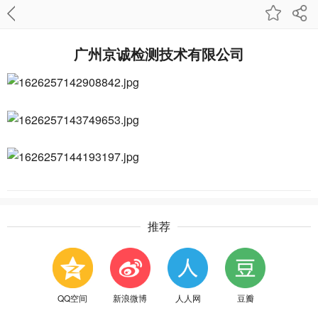
广州京诚检测技术有限公司
推荐
QQ空间
新浪微博
人人网
豆瓣