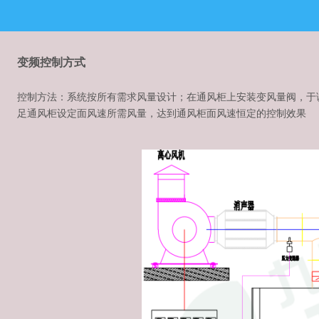
变频控制方式
控制方法：系统按所有需求风量设计；在通风柜上安装变风量阀，于
足通风柜设定面风速所需风量，达到通风柜面风速恒定的控制效果