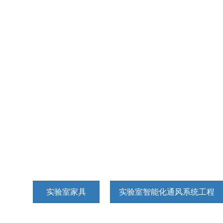
实验室家具
实验室智能化通风系统工程