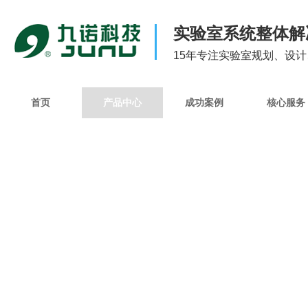
实验室系统整体解
15年专注实验室规划、设
首页
产品中心
成功案例
核心服务