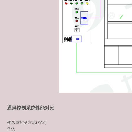
通风控制系统性能对比
变风量控制方式(VAV)
优势