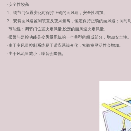
·安全性较高：
1、调节门位置变化时保持正确的面风速，安全性增加。
2、安装面风速监测装置及变风量阀，恒定保持正确的面风速；同时
·节能性：调节门位置决定风量,设定的面风速决定风量。
·报警与监控功能是变风量系统的一个典型的组成部分，增加安全性
·由于变风量控制系统易于适应系统变化，实验室灵活性会增加。
·由于风流量减小，噪音会降低。