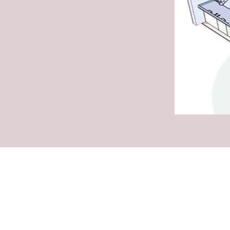
Copyrig