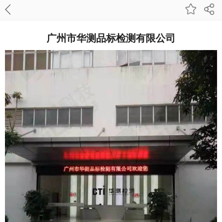
广州市华测品标检测有限公司