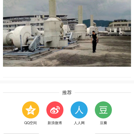
推荐
QQ空间
新浪微博
人人网
豆瓣