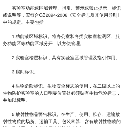
实验室功能或区域管理、指引、警示或禁止提示、标识
或说明等，应符合GB2894-2008《安全标志及其使用导则》
中的规定。主要包括：
1.功能或区域标识。将办公室和各类实验室检测区、服
务功能区等功能区域分开，以方便管理。
2.实验室楼层标识，具有实验室区域管理及指引作用。
3.房间标识。
4.生物危险标识。生物安全标志的使用，在二级以上的
生物防护实验室的人口明显位置处必须贴有生物危险标志，
并加以标明。
5.放射性物品警告标识。在生产、使用、贮存、运输放
射性物质的场所、运输工具、包装容器、含有放射性物质的