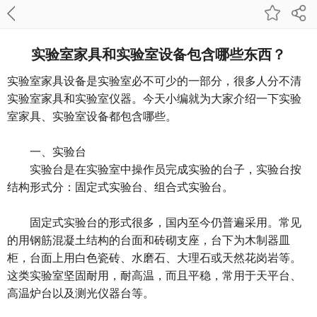
实验室家具和实验室设备包含哪些东西？
实验室家具设备是实验室必不可少的一部分，很多人分不清
实验室家具和实验室仪器。今天小编就为大家介绍一下实验
室家具、实验室设备都包含哪些。
一、实验台
实验台是在实验室中操作员完成实验的台子，实验台按
结构形式分：固定式实验台、组合式实验台。
固定式实验台的形式很多，国内至今仍普遍采用。常见
的用钢筋混凝土结构的台面和砖砌支座，台下为木制器皿
柜，台面上用白色瓷砖、水磨石、大理石或天然花岗岩等。
这类实验室坚固耐用，耐高温，而且平稳，常用于天平台、
高温炉台以及测光仪器台等。