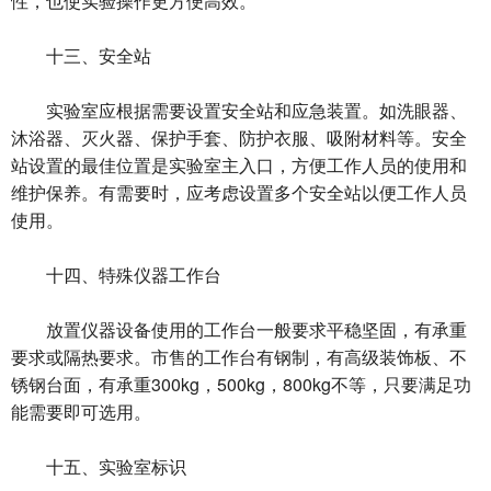
性，也使实验操作更方便高效。
十三、安全站
实验室应根据需要设置安全站和应急装置。如洗眼器、
沐浴器、灭火器、保护手套、防护衣服、吸附材料等。安全
站设置的最佳位置是实验室主入口，方便工作人员的使用和
维护保养。有需要时，应考虑设置多个安全站以便工作人员
使用。
十四、特殊仪器工作台
放置仪器设备使用的工作台一般要求平稳坚固，有承重
要求或隔热要求。市售的工作台有钢制，有高级装饰板、不
锈钢台面，有承重300kg，500kg，800kg不等，只要满足功
能需要即可选用。
十五、实验室标识