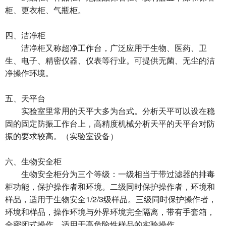
柜、更衣柜、气瓶柜。
四、洁净柜
洁净柜又称超净工作台，广泛应用于生物、医药、卫
生、电子、精密仪器、仪表等行业。可提供无菌、无尘的洁
净操作环境。
五、天平台
实验室里常用的天平大多为台式。分析天平可以设在稳
固的固定防振工作台上，高精度机械分析天平的天平台对防
振的要求较高。（实验室设备）
六、生物安全柜
生物安全柜分为三个等级：一级相当于带过滤器的排毒
柜功能，保护操作者和环境。二级同时保护操作者，环境和
样品，适用于生物安全1/2/3级样品。三级同时保护操作者，
环境和样品，操作环境与外界环境完全隔离，带有手套箱，
全密闭式操作，适用于高危险性样品的实验操作。